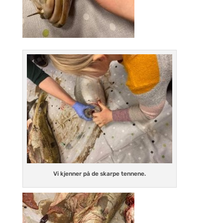
Vi kjenner på de skarpe tennene.