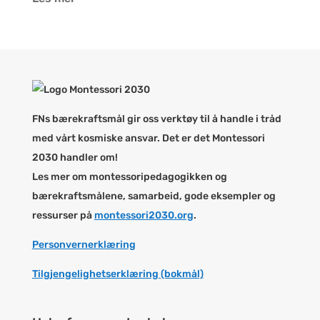
FNs bærekraftsmål gir oss verktøy til å handle i tråd
med vårt kosmiske ansvar. Det er det Montessori
2030 handler om!
Les mer om montessoripedagogikken og
bærekraftsmålene, samarbeid, gode eksempler og
ressurser på
montessori2030.org
.
Personvernerklæring
Tilgjengelighetserklæring (bokmål)