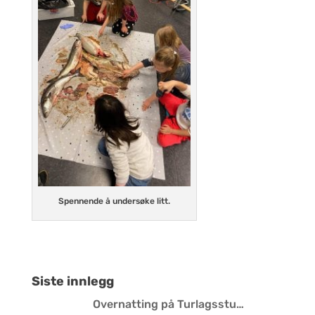
Spennende å undersøke litt.
Siste innlegg
Overnatting på Turlagsstu…