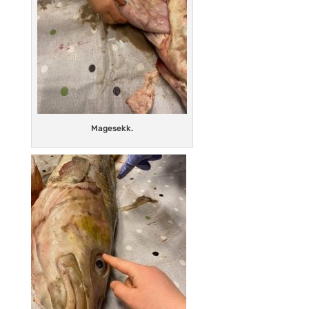
Magesekk.