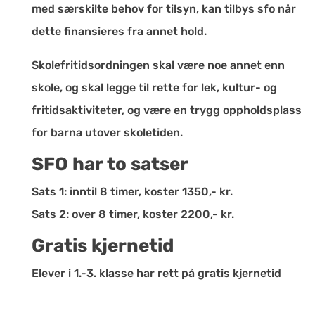
med særskilte behov for tilsyn, kan tilbys sfo når
dette finansieres fra annet hold.
Skolefritidsordningen skal være noe annet enn
skole, og skal legge til rette for lek, kultur- og
fritidsaktiviteter, og være en trygg oppholdsplass
for barna utover skoletiden.
SFO har to satser
Sats 1: inntil 8 timer, koster 1350,- kr.
Sats 2: over 8 timer, koster 2200,- kr.
Gratis kjernetid
Elever i 1.-3. klasse har rett på gratis kjernetid