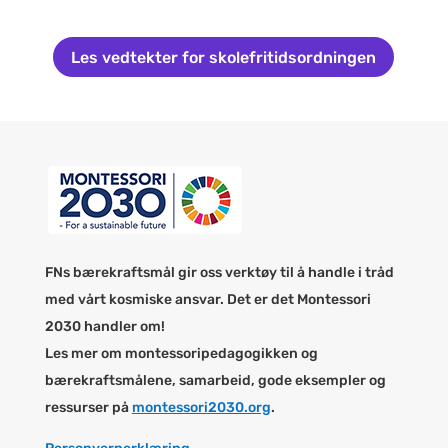
Les vedtekter for skolefritidsordningen
FNs bærekraftsmål gir oss verktøy til å handle i tråd
med vårt kosmiske ansvar. Det er det Montessori
2030 handler om!
Les mer om montessoripedagogikken og
bærekraftsmålene, samarbeid, gode eksempler og
ressurser på
montessori2030.org
.