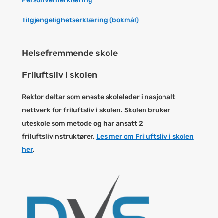
Personvernerklæring
Tilgjengelighetserklæring (bokmål)
Helsefremmende skole
Friluftsliv i skolen
Rektor deltar som eneste skoleleder i nasjonalt
nettverk for friluftsliv i skolen. Skolen bruker
uteskole som metode og har ansatt 2
friluftslivinstruktører.
Les mer om Friluftsliv i skolen
her
.