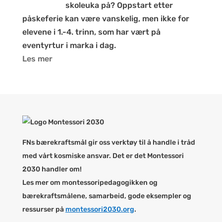
skoleuka på? Oppstart etter
påskeferie kan være vanskelig, men ikke for
elevene i 1.-4. trinn, som har vært på
eventyrtur i marka i dag.
Les mer
FNs bærekraftsmål gir oss verktøy til å handle i tråd
med vårt kosmiske ansvar. Det er det Montessori
2030 handler om!
Les mer om montessoripedagogikken og
bærekraftsmålene, samarbeid, gode eksempler og
ressurser på
montessori2030.org
.