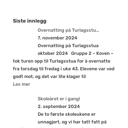
Siste innlegg
Overnatting på Turlagsstu…
7. november 2024
Overnatting på Turlagsstua
oktober 2024 Gruppe 2 – Koven –
tok turen opp til Turlagsstua for å overnatte
fra torsdag til fredag i uke 43. Elevene var ved
godt mot, og det var lite klager til
Les mer
Skoleåret er i gang!
2. september 2024
De to første skoleukene er
unnagjort, og vi har tatt fatt på