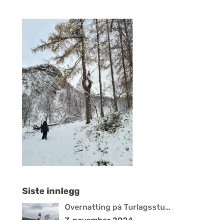
Siste innlegg
Overnatting på Turlagsstu…