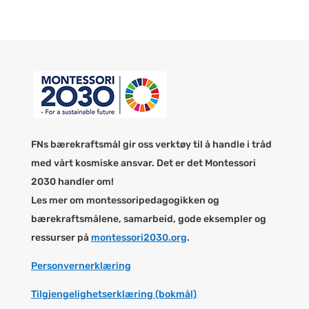
FNs bærekraftsmål gir oss verktøy til å handle i tråd
med vårt kosmiske ansvar. Det er det Montessori
2030 handler om!
Les mer om montessoripedagogikken og
bærekraftsmålene, samarbeid, gode eksempler og
ressurser på
montessori2030.org
.
Personvernerklæring
Tilgjengelighetserklæring (bokmål)