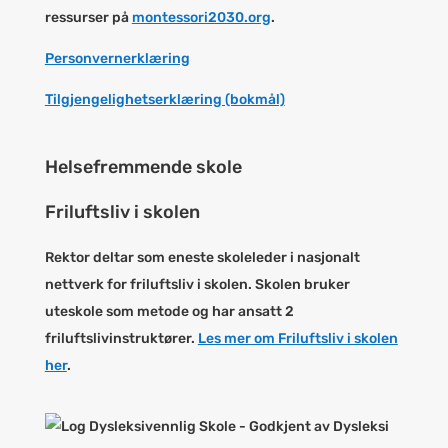
ressurser på
montessori2030.org
.
Personvernerklæring
Tilgjengelighetserklæring (bokmål)
Helsefremmende skole
Friluftsliv i skolen
Rektor deltar som eneste skoleleder i nasjonalt
nettverk for friluftsliv i skolen. Skolen bruker
uteskole som metode og har ansatt 2
friluftslivinstruktører.
Les mer om Friluftsliv i skolen
her
.