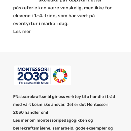
påskeferie kan være vanskelig, men ikke for
elevene i 1.-4. trinn, som har vært på
eventyrtur i marka i dag.
Les mer
FNs bærekraftsmål gir oss verktøy til å handle i tråd
med vårt kosmiske ansvar. Det er det Montessori
2030 handler om!
Les mer om montessoripedagogikken og
bærekraftsmålene, samarbeid, gode eksempler og