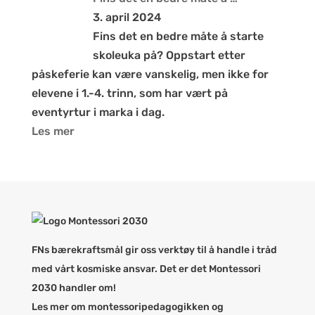
3. april 2024
Fins det en bedre måte å starte
skoleuka på? Oppstart etter
påskeferie kan være vanskelig, men ikke for
elevene i 1.-4. trinn, som har vært på
eventyrtur i marka i dag.
Les mer
FNs bærekraftsmål gir oss verktøy til å handle i tråd
med vårt kosmiske ansvar. Det er det Montessori
2030 handler om!
Les mer om montessoripedagogikken og