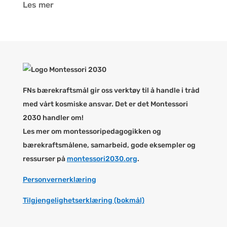
Les mer
FNs bærekraftsmål gir oss verktøy til å handle i tråd
med vårt kosmiske ansvar. Det er det Montessori
2030 handler om!
Les mer om montessoripedagogikken og
bærekraftsmålene, samarbeid, gode eksempler og
ressurser på
montessori2030.org
.
Personvernerklæring
Tilgjengelighetserklæring (bokmål)